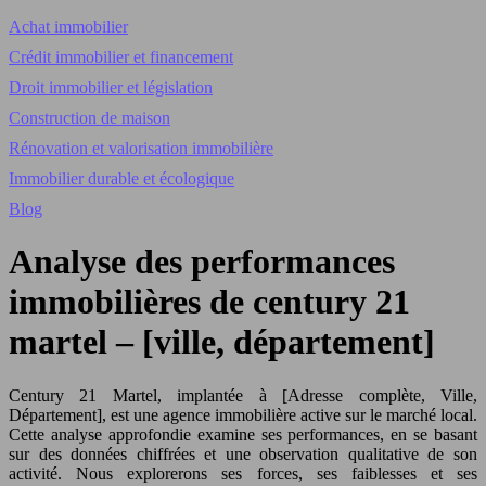
Achat immobilier
Crédit immobilier et financement
Droit immobilier et législation
Construction de maison
Rénovation et valorisation immobilière
Immobilier durable et écologique
Blog
Analyse des performances
immobilières de century 21
martel – [ville, département]
Century 21 Martel, implantée à [Adresse complète, Ville,
Département], est une agence immobilière active sur le marché local.
Cette analyse approfondie examine ses performances, en se basant
sur des données chiffrées et une observation qualitative de son
activité. Nous explorerons ses forces, ses faiblesses et ses