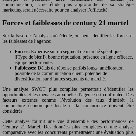
communication]. Une étude plus approfondie de sa stratégie
marketing serait nécessaire pour en analyser l’efficacité.
Forces et faiblesses de century 21 martel
Sur la base de l’analyse précédente, on peut identifier les forces et
les faiblesses de l’agence:
Forces:
Expertise sur un segment de marché spécifique
([Type de bien]), bonne réputation, présence en ligne efficace,
équipe performante.
Faiblesses:
Délais de réponse parfois longs, amélioration
possible de la communication client, potentiel de
diversification sur d’autres segments de marché.
Une analyse SWOT plus complète permettrait d’identifier les
opportunités et les menaces auxquelles l’agence est confrontée. Des
facteurs externes comme l’évolution des taux d’intérêt, la
conjoncture économique locale et la concurrence doivent être
considérés.
Cette analyse fournit une vue d’ensemble des performances de
Century 21 Martel. Des données plus complètes et une analyse
comparative avec les concurrents permettraient une évaluation plus