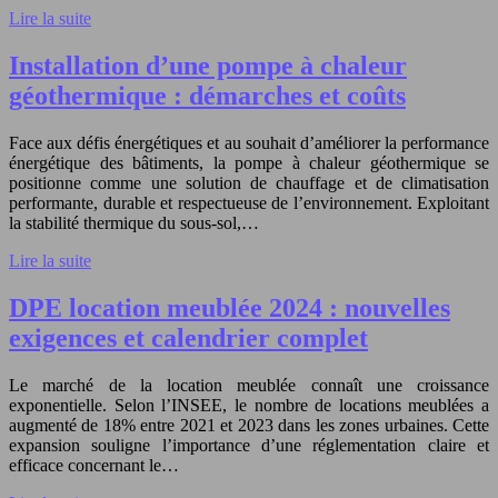
Lire la suite
Installation d’une pompe à chaleur
géothermique : démarches et coûts
Face aux défis énergétiques et au souhait d’améliorer la performance
énergétique des bâtiments, la pompe à chaleur géothermique se
positionne comme une solution de chauffage et de climatisation
performante, durable et respectueuse de l’environnement. Exploitant
la stabilité thermique du sous-sol,…
Lire la suite
DPE location meublée 2024 : nouvelles
exigences et calendrier complet
Le marché de la location meublée connaît une croissance
exponentielle. Selon l’INSEE, le nombre de locations meublées a
augmenté de 18% entre 2021 et 2023 dans les zones urbaines. Cette
expansion souligne l’importance d’une réglementation claire et
efficace concernant le…