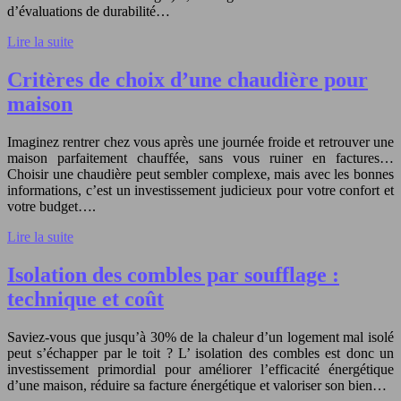
d’évaluations de durabilité…
Lire la suite
Critères de choix d’une chaudière pour
maison
Imaginez rentrer chez vous après une journée froide et retrouver une
maison parfaitement chauffée, sans vous ruiner en factures…
Choisir une chaudière peut sembler complexe, mais avec les bonnes
informations, c’est un investissement judicieux pour votre confort et
votre budget….
Lire la suite
Isolation des combles par soufflage :
technique et coût
Saviez-vous que jusqu’à 30% de la chaleur d’un logement mal isolé
peut s’échapper par le toit ? L’ isolation des combles est donc un
investissement primordial pour améliorer l’efficacité énergétique
d’une maison, réduire sa facture énergétique et valoriser son bien…