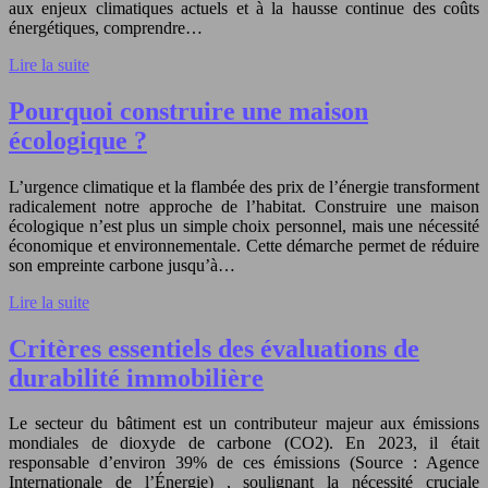
aux enjeux climatiques actuels et à la hausse continue des coûts
énergétiques, comprendre…
Lire la suite
Pourquoi construire une maison
écologique ?
L’urgence climatique et la flambée des prix de l’énergie transforment
radicalement notre approche de l’habitat. Construire une maison
écologique n’est plus un simple choix personnel, mais une nécessité
économique et environnementale. Cette démarche permet de réduire
son empreinte carbone jusqu’à…
Lire la suite
Critères essentiels des évaluations de
durabilité immobilière
Le secteur du bâtiment est un contributeur majeur aux émissions
mondiales de dioxyde de carbone (CO2). En 2023, il était
responsable d’environ 39% de ces émissions (Source : Agence
Internationale de l’Énergie) , soulignant la nécessité cruciale