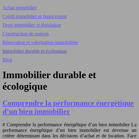
Achat immobilier
Crédit immobilier et financement
Droit immobilier et législation
Construction de maison
Rénovation et valorisation immobilière
Immobilier durable et écologique
Blog
Immobilier durable et
écologique
Comprendre la performance énergétique
d’un bien immobilier
# Comprendre la performance énergétique d’un bien immobilier La
performance énergétique d’un bien immobilier est devenue un
critère déterminant dans les décisions d’achat et de location. Face