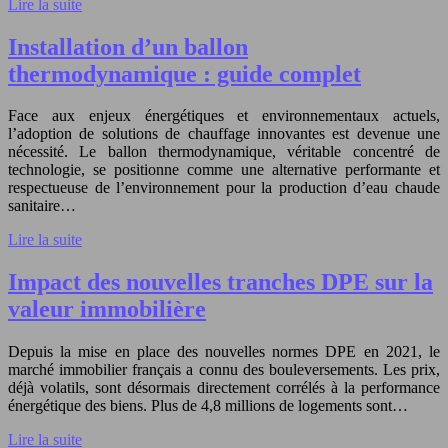
Lire la suite
Installation d’un ballon
thermodynamique : guide complet
Face aux enjeux énergétiques et environnementaux actuels,
l’adoption de solutions de chauffage innovantes est devenue une
nécessité. Le ballon thermodynamique, véritable concentré de
technologie, se positionne comme une alternative performante et
respectueuse de l’environnement pour la production d’eau chaude
sanitaire…
Lire la suite
Impact des nouvelles tranches DPE sur la
valeur immobilière
Depuis la mise en place des nouvelles normes DPE en 2021, le
marché immobilier français a connu des bouleversements. Les prix,
déjà volatils, sont désormais directement corrélés à la performance
énergétique des biens. Plus de 4,8 millions de logements sont…
Lire la suite