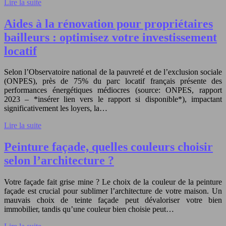
Lire la suite
Aides à la rénovation pour propriétaires
bailleurs : optimisez votre investissement
locatif
Selon l’Observatoire national de la pauvreté et de l’exclusion sociale
(ONPES), près de 75% du parc locatif français présente des
performances énergétiques médiocres (source: ONPES, rapport
2023 – *insérer lien vers le rapport si disponible*), impactant
significativement les loyers, la…
Lire la suite
Peinture façade, quelles couleurs choisir
selon l’architecture ?
Votre façade fait grise mine ? Le choix de la couleur de la peinture
façade est crucial pour sublimer l’architecture de votre maison. Un
mauvais choix de teinte façade peut dévaloriser votre bien
immobilier, tandis qu’une couleur bien choisie peut…