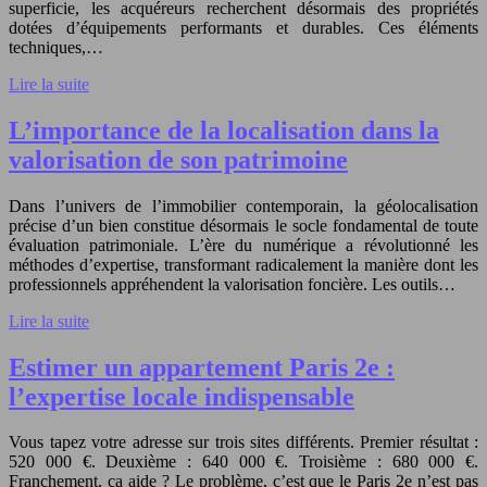
superficie, les acquéreurs recherchent désormais des propriétés
dotées d’équipements performants et durables. Ces éléments
techniques,…
Lire la suite
L’importance de la localisation dans la
valorisation de son patrimoine
Dans l’univers de l’immobilier contemporain, la géolocalisation
précise d’un bien constitue désormais le socle fondamental de toute
évaluation patrimoniale. L’ère du numérique a révolutionné les
méthodes d’expertise, transformant radicalement la manière dont les
professionnels appréhendent la valorisation foncière. Les outils…
Lire la suite
Estimer un appartement Paris 2e :
l’expertise locale indispensable
Vous tapez votre adresse sur trois sites différents. Premier résultat :
520 000 €. Deuxième : 640 000 €. Troisième : 680 000 €.
Franchement, ça aide ? Le problème, c’est que le Paris 2e n’est pas