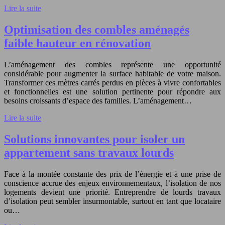
Lire la suite
Optimisation des combles aménagés
faible hauteur en rénovation
L’aménagement des combles représente une opportunité
considérable pour augmenter la surface habitable de votre maison.
Transformer ces mètres carrés perdus en pièces à vivre confortables
et fonctionnelles est une solution pertinente pour répondre aux
besoins croissants d’espace des familles. L’aménagement…
Lire la suite
Solutions innovantes pour isoler un
appartement sans travaux lourds
Face à la montée constante des prix de l’énergie et à une prise de
conscience accrue des enjeux environnementaux, l’isolation de nos
logements devient une priorité. Entreprendre de lourds travaux
d’isolation peut sembler insurmontable, surtout en tant que locataire
ou…