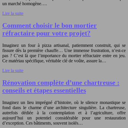
un marché homogène….
Lire la suite
Comment choisir le bon mortier
réfractaire pour votre projet?
Imaginez un four à pizza artisanal, patiemment construit, qui se
fissure dès la première chauffe… Une immense frustration, n’est-ce
pas ? C’est là que l’importance du mortier réfractaire entre en jeu.
Ce matériau spécifique, véritable clé de voûte, assure la…
Lire la suite
Rénovation complète d’une chartreuse :
conseils et étapes essentielles
Imaginez un lieu imprégné d’histoire, où le silence monastique se
fond dans le charme d’une architecture singulière. La chartreuse,
autrefois dédiée à la contemplation et à l’agriculture, offre
aujourd’hui un potentiel considérable pour une restauration
d’exception. Ces bâtiments, souvent isolés…