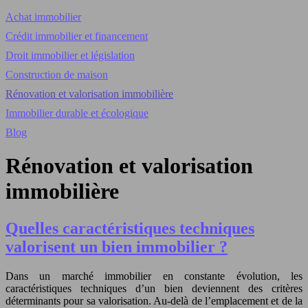
Achat immobilier
Crédit immobilier et financement
Droit immobilier et législation
Construction de maison
Rénovation et valorisation immobilière
Immobilier durable et écologique
Blog
Rénovation et valorisation
immobilière
Quelles caractéristiques techniques
valorisent un bien immobilier ?
Dans un marché immobilier en constante évolution, les
caractéristiques techniques d’un bien deviennent des critères
déterminants pour sa valorisation. Au-delà de l’emplacement et de la