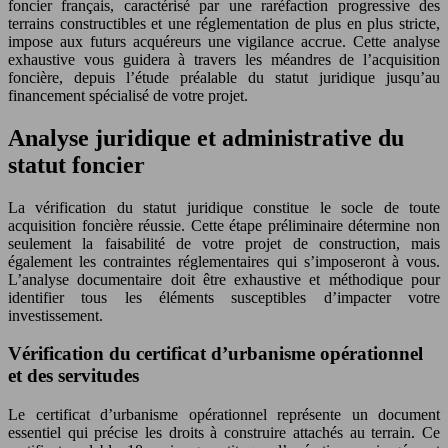
foncier français, caractérisé par une raréfaction progressive des
terrains constructibles et une réglementation de plus en plus stricte,
impose aux futurs acquéreurs une vigilance accrue. Cette analyse
exhaustive vous guidera à travers les méandres de l’acquisition
foncière, depuis l’étude préalable du statut juridique jusqu’au
financement spécialisé de votre projet.
Analyse juridique et administrative du
statut foncier
La vérification du statut juridique constitue le socle de toute
acquisition foncière réussie. Cette étape préliminaire détermine non
seulement la faisabilité de votre projet de construction, mais
également les contraintes réglementaires qui s’imposeront à vous.
L’analyse documentaire doit être exhaustive et méthodique pour
identifier tous les éléments susceptibles d’impacter votre
investissement.
Vérification du certificat d’urbanisme opérationnel
et des servitudes
Le certificat d’urbanisme opérationnel représente un document
essentiel qui précise les droits à construire attachés au terrain. Ce