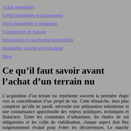
Achat immobilier
Crédit immobilier et financement
Droit immobilier et législation
Construction de maison
Rénovation et valorisation immobilière
Immobilier durable et écologique
Blog
Ce qu’il faut savoir avant
l’achat d’un terrain nu
L’acquisition d’un terrain nu représente souvent la première étape
vers la concrétisation d’un projet de vie. Cette démarche, bien plus
complexe qu’elle ne paraît, nécessite une préparation minutieuse et
une connaissance approfondie des enjeux juridiques, techniques et
financiers. Entre les contraintes d’urbanisme, les études de sol
obligatoires et les coûts de viabilisation, chaque aspect doit être
soigneusement évalué pour éviter les déconvenues. Le marché