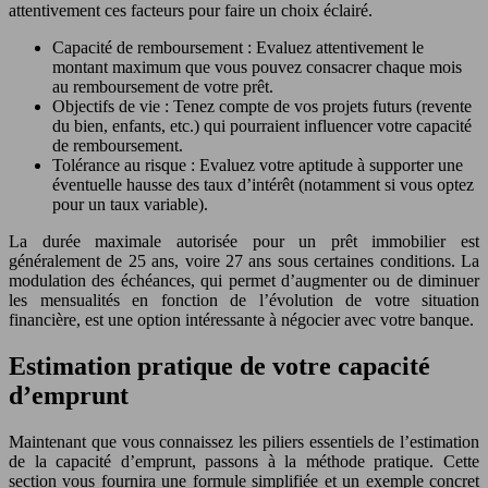
attentivement ces facteurs pour faire un choix éclairé.
Capacité de remboursement : Evaluez attentivement le
montant maximum que vous pouvez consacrer chaque mois
au remboursement de votre prêt.
Objectifs de vie : Tenez compte de vos projets futurs (revente
du bien, enfants, etc.) qui pourraient influencer votre capacité
de remboursement.
Tolérance au risque : Evaluez votre aptitude à supporter une
éventuelle hausse des taux d’intérêt (notamment si vous optez
pour un taux variable).
La durée maximale autorisée pour un prêt immobilier est
généralement de 25 ans, voire 27 ans sous certaines conditions. La
modulation des échéances, qui permet d’augmenter ou de diminuer
les mensualités en fonction de l’évolution de votre situation
financière, est une option intéressante à négocier avec votre banque.
Estimation pratique de votre capacité
d’emprunt
Maintenant que vous connaissez les piliers essentiels de l’estimation
de la capacité d’emprunt, passons à la méthode pratique. Cette
section vous fournira une formule simplifiée et un exemple concret