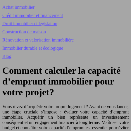
Achat immobilier
Crédit immobilier et financement
Droit immobilier et législation
Construction de maison
Rénovation et valorisation immobilière
Immobilier durable et écologique
Blog
Comment calculer la capacité
d’emprunt immobilier pour
votre projet?
Vous rêvez d’acquérir votre propre logement ? Avant de vous lancer,
une étape cruciale s’impose : évaluer votre capacité d’emprunt
immobilier. Acquérir un bien représente un investissement
conséquent et un engagement financier à long terme. Maîtriser votre
budget et connaître votre capacité d’emprunt est essentiel pour éviter