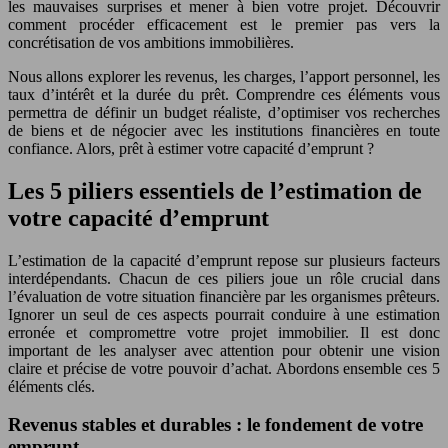
les mauvaises surprises et mener à bien votre projet. Découvrir
comment procéder efficacement est le premier pas vers la
concrétisation de vos ambitions immobilières.
Nous allons explorer les revenus, les charges, l’apport personnel, les
taux d’intérêt et la durée du prêt. Comprendre ces éléments vous
permettra de définir un budget réaliste, d’optimiser vos recherches
de biens et de négocier avec les institutions financières en toute
confiance. Alors, prêt à estimer votre capacité d’emprunt ?
Les 5 piliers essentiels de l’estimation de
votre capacité d’emprunt
L’estimation de la capacité d’emprunt repose sur plusieurs facteurs
interdépendants. Chacun de ces piliers joue un rôle crucial dans
l’évaluation de votre situation financière par les organismes prêteurs.
Ignorer un seul de ces aspects pourrait conduire à une estimation
erronée et compromettre votre projet immobilier. Il est donc
important de les analyser avec attention pour obtenir une vision
claire et précise de votre pouvoir d’achat. Abordons ensemble ces 5
éléments clés.
Revenus stables et durables : le fondement de votre
emprunt