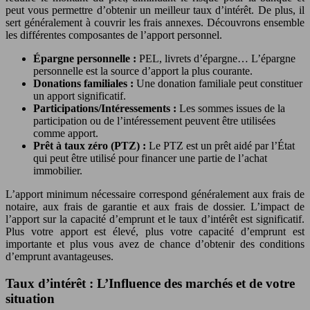
peut vous permettre d’obtenir un meilleur taux d’intérêt. De plus, il
sert généralement à couvrir les frais annexes. Découvrons ensemble
les différentes composantes de l’apport personnel.
Épargne personnelle :
PEL, livrets d’épargne… L’épargne
personnelle est la source d’apport la plus courante.
Donations familiales :
Une donation familiale peut constituer
un apport significatif.
Participations/Intéressements :
Les sommes issues de la
participation ou de l’intéressement peuvent être utilisées
comme apport.
Prêt à taux zéro (PTZ) :
Le PTZ est un prêt aidé par l’État
qui peut être utilisé pour financer une partie de l’achat
immobilier.
L’apport minimum nécessaire correspond généralement aux frais de
notaire, aux frais de garantie et aux frais de dossier. L’impact de
l’apport sur la capacité d’emprunt et le taux d’intérêt est significatif.
Plus votre apport est élevé, plus votre capacité d’emprunt est
importante et plus vous avez de chance d’obtenir des conditions
d’emprunt avantageuses.
Taux d’intérêt : L’Influence des marchés et de votre
situation