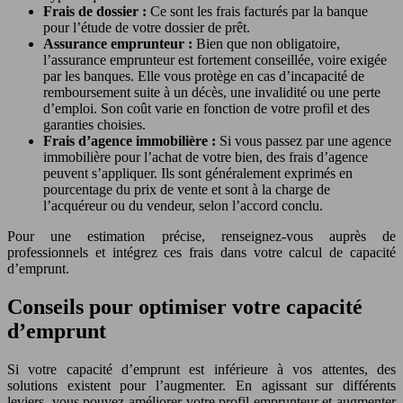
Frais de dossier :
Ce sont les frais facturés par la banque
pour l’étude de votre dossier de prêt.
Assurance emprunteur :
Bien que non obligatoire,
l’assurance emprunteur est fortement conseillée, voire exigée
par les banques. Elle vous protège en cas d’incapacité de
remboursement suite à un décès, une invalidité ou une perte
d’emploi. Son coût varie en fonction de votre profil et des
garanties choisies.
Frais d’agence immobilière :
Si vous passez par une agence
immobilière pour l’achat de votre bien, des frais d’agence
peuvent s’appliquer. Ils sont généralement exprimés en
pourcentage du prix de vente et sont à la charge de
l’acquéreur ou du vendeur, selon l’accord conclu.
Pour une estimation précise, renseignez-vous auprès de
professionnels et intégrez ces frais dans votre calcul de capacité
d’emprunt.
Conseils pour optimiser votre capacité
d’emprunt
Si votre capacité d’emprunt est inférieure à vos attentes, des
solutions existent pour l’augmenter. En agissant sur différents
leviers, vous pouvez améliorer votre profil emprunteur et augmenter