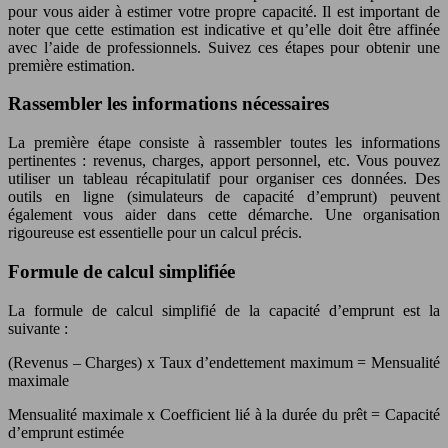
pour vous aider à estimer votre propre capacité. Il est important de
noter que cette estimation est indicative et qu’elle doit être affinée
avec l’aide de professionnels. Suivez ces étapes pour obtenir une
première estimation.
Rassembler les informations nécessaires
La première étape consiste à rassembler toutes les informations
pertinentes : revenus, charges, apport personnel, etc. Vous pouvez
utiliser un tableau récapitulatif pour organiser ces données. Des
outils en ligne (simulateurs de capacité d’emprunt) peuvent
également vous aider dans cette démarche. Une organisation
rigoureuse est essentielle pour un calcul précis.
Formule de calcul simplifiée
La formule de calcul simplifié de la capacité d’emprunt est la
suivante :
(Revenus – Charges) x Taux d’endettement maximum = Mensualité
maximale
Mensualité maximale x Coefficient lié à la durée du prêt = Capacité
d’emprunt estimée