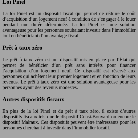
Loi Pinel
La loi Pinel est un dispositif fiscal qui permet de réduire le coût
d’acquisition d’un logement neuf à condition de s’engager à le louer
pendant une durée déterminée. La loi Pinel est une solution
avantageuse pour les personnes souhaitant investir dans l’immobilier
tout en bénéficiant d’un avantage fiscal.
Prêt à taux zéro
Le prêt à taux zéro est un dispositif mis en place par l’État qui
permet de bénéficier d’un prêt sans intérêts pour financer
l’acquisition d’un logement neuf. Ce dispositif est réservé aux
personnes qui achètent leur premier logement et en fonction de leurs
revenus. Le prêt à taux zéro est une solution avantageuse pour les
personnes ayant des revenus modestes.
Autres dispositifs fiscaux
En plus de la loi Pinel et du prêt à taux zéro, il existe d’autres
dispositifs fiscaux tels que le dispositif Censi-Bouvard ou encore le
dispositif Malraux. Ces dispositifs peuvent être intéressants pour les
personnes cherchant à investir dans l’immobilier locatif.