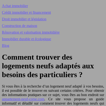
Achat immobilier
Crédit immobilier et financement
Droit immobilier et législation
Construction de maison
Rénovation et valorisation immobilière
Immobilier durable et écologique
Blog
Comment trouver des
logements neufs adaptés aux
besoins des particuliers ?
Si vous êtes à la recherche d’un logement neuf adapté à vos besoins,
il est possible de le trouver en suivant certains critères. Pour obtenir
des informations pratiques sur ce sujet, vous êtes au bon endroit sur
appartement-neuf-corse.com
. Ce site vous propose un guide
informatif et détaillé sur comment trouver des logements neufs qui