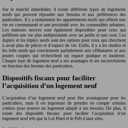
Sur le marché immobilier, il existe différents types de logements
neufs qui peuvent répondre aux besoins et aux préférences des
particuliers. Il y a notamment les appartements neufs qui offrent une
vie en communauté et une proximité avec les commodités urbaines.
Les maisons neuves sont également disponibles pour ceux qui
préfèrent une vie plus indépendante avec un jardin et une cour. Les
duplex et les triplex neufs sont des options pour ceux qui cherchent
à avoir plus de pièces et d’espace de vie. Enfin, il y a les studios et
les lofts neufs qui conviennent parfaitement aux célibataires et aux
jeunes couples qui recherchent un espace pratique et moderne.
Chaque type de logement neuf a ses avantages et ses inconvénients
en fonction des besoins des particuliers.
Dispositifs fiscaux pour faciliter
l’acquisition d’un logement neuf
L’acquisition d’un logement neuf peut être avantageuse pour les
particuliers, mais il est important de prendre en compte certains
critères pour trouver un logement adapté à ses besoins. De plus, il
existe des dispositifs fiscaux pour faciliter l’acquisition d’un
logement neuf tels que la Loi Pinel et le Prêt à taux zéro.