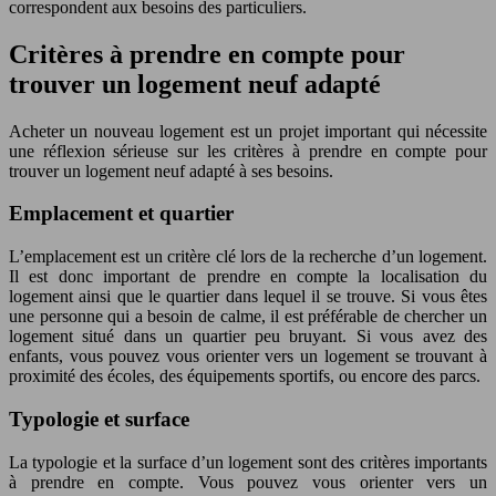
correspondent aux besoins des particuliers.
Critères à prendre en compte pour
trouver un logement neuf adapté
Acheter un nouveau logement est un projet important qui nécessite
une réflexion sérieuse sur les critères à prendre en compte pour
trouver un logement neuf adapté à ses besoins.
Emplacement et quartier
L’emplacement est un critère clé lors de la recherche d’un logement.
Il est donc important de prendre en compte la localisation du
logement ainsi que le quartier dans lequel il se trouve. Si vous êtes
une personne qui a besoin de calme, il est préférable de chercher un
logement situé dans un quartier peu bruyant. Si vous avez des
enfants, vous pouvez vous orienter vers un logement se trouvant à
proximité des écoles, des équipements sportifs, ou encore des parcs.
Typologie et surface
La typologie et la surface d’un logement sont des critères importants
à prendre en compte. Vous pouvez vous orienter vers un