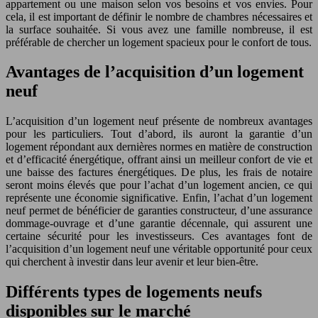
appartement ou une maison selon vos besoins et vos envies. Pour
cela, il est important de définir le nombre de chambres nécessaires et
la surface souhaitée. Si vous avez une famille nombreuse, il est
préférable de chercher un logement spacieux pour le confort de tous.
Avantages de l’acquisition d’un logement
neuf
L’acquisition d’un logement neuf présente de nombreux avantages
pour les particuliers. Tout d’abord, ils auront la garantie d’un
logement répondant aux dernières normes en matière de construction
et d’efficacité énergétique, offrant ainsi un meilleur confort de vie et
une baisse des factures énergétiques. De plus, les frais de notaire
seront moins élevés que pour l’achat d’un logement ancien, ce qui
représente une économie significative. Enfin, l’achat d’un logement
neuf permet de bénéficier de garanties constructeur, d’une assurance
dommage-ouvrage et d’une garantie décennale, qui assurent une
certaine sécurité pour les investisseurs. Ces avantages font de
l’acquisition d’un logement neuf une véritable opportunité pour ceux
qui cherchent à investir dans leur avenir et leur bien-être.
Différents types de logements neufs
disponibles sur le marché