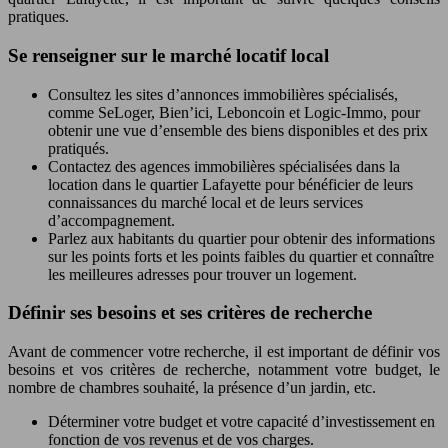
pratiques.
Se renseigner sur le marché locatif local
Consultez les sites d’annonces immobilières spécialisés,
comme SeLoger, Bien’ici, Leboncoin et Logic-Immo, pour
obtenir une vue d’ensemble des biens disponibles et des prix
pratiqués.
Contactez des agences immobilières spécialisées dans la
location dans le quartier Lafayette pour bénéficier de leurs
connaissances du marché local et de leurs services
d’accompagnement.
Parlez aux habitants du quartier pour obtenir des informations
sur les points forts et les points faibles du quartier et connaître
les meilleures adresses pour trouver un logement.
Définir ses besoins et ses critères de recherche
Avant de commencer votre recherche, il est important de définir vos
besoins et vos critères de recherche, notamment votre budget, le
nombre de chambres souhaité, la présence d’un jardin, etc.
Déterminer votre budget et votre capacité d’investissement en
fonction de vos revenus et de vos charges.