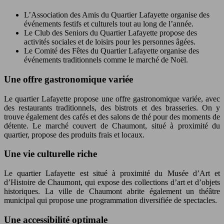
L’Association des Amis du Quartier Lafayette organise des
événements festifs et culturels tout au long de l’année.
Le Club des Seniors du Quartier Lafayette propose des
activités sociales et de loisirs pour les personnes âgées.
Le Comité des Fêtes du Quartier Lafayette organise des
événements traditionnels comme le marché de Noël.
Une offre gastronomique variée
Le quartier Lafayette propose une offre gastronomique variée, avec
des restaurants traditionnels, des bistrots et des brasseries. On y
trouve également des cafés et des salons de thé pour des moments de
détente. Le marché couvert de Chaumont, situé à proximité du
quartier, propose des produits frais et locaux.
Une vie culturelle riche
Le quartier Lafayette est situé à proximité du Musée d’Art et
d’Histoire de Chaumont, qui expose des collections d’art et d’objets
historiques. La ville de Chaumont abrite également un théâtre
municipal qui propose une programmation diversifiée de spectacles.
Une accessibilité optimale