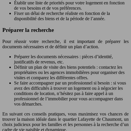
Établir une liste de priorités pour votre logement en fonction
de vos besoins et de vos préférences.
Fixer un délai de recherche réaliste en fonction de la
disponibilité des biens et de la période de l’année.
Préparer la recherche
Pour réussir votre recherche, il est important de préparer les
documents nécessaires et de définir un plan d’action.
Préparer les documents nécessaires : pièces d’identité,
justificatifs de revenus, etc.
Définir un plan de visite des biens potentiels : contactez les
propriétaires ou les agences immobilières pour organiser des
visites et comparez les différentes offres.
Se faire accompagner par un professionnel si besoin : si vous
avez des difficultés à trouver un logement ou à négocier les
conditions de location, n’hésitez pas à faire appel à un
professionnel de l’immobilier pour vous accompagner dans
vos démarches.
En suivant ces conseils pratiques, vous maximisez vos chances de
trouver la maison idéale dans le quartier Lafayette de Chaumont, un
choix judicieux pour les familles et les personnes à la recherche d’un
cadre de vie paisible et dynamique.