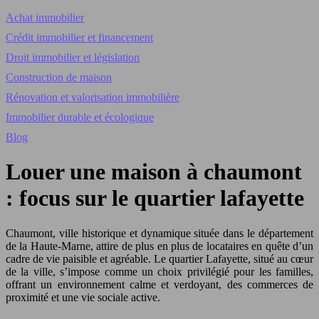
Achat immobilier
Crédit immobilier et financement
Droit immobilier et législation
Construction de maison
Rénovation et valorisation immobilière
Immobilier durable et écologique
Blog
Louer une maison à chaumont
: focus sur le quartier lafayette
Chaumont, ville historique et dynamique située dans le département
de la Haute-Marne, attire de plus en plus de locataires en quête d’un
cadre de vie paisible et agréable. Le quartier Lafayette, situé au cœur
de la ville, s’impose comme un choix privilégié pour les familles,
offrant un environnement calme et verdoyant, des commerces de
proximité et une vie sociale active.