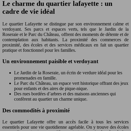
Le charme du quartier lafayette : un
cadre de vie idéal
Le quartier Lafayette se distingue par son environnement calme et
verdoyant. Ses parcs et espaces verts, tels que le Jardin de la
Roseraie et le Parc du Château, offrent des moments de détente et de
contemplation aux habitants. La proximité des commerces de
proximité, des écoles et des services médicaux en fait un quartier
pratique et fonctionnel pour les familles.
Un environnement paisible et verdoyant
Le Jardin de la Roseraie, un écrin de verdure idéal pour les
promenades en famille.
Le Parc du Château, un espace vert historique offrant des jeux
pour enfants et des aires de pique-nique.
Des rues bordées d’arbres et des maisons anciennes qui
confèrent au quartier un charme unique.
Des commodités à proximité
Le quartier Lafayette offre un accès facile à tous les services
essentiels pour une vie quotidienne agréable. On y trouve des écoles