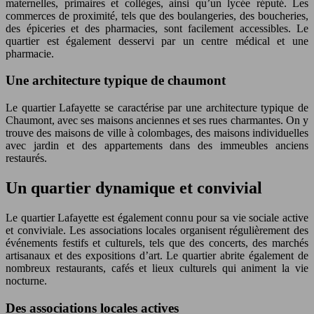
maternelles, primaires et collèges, ainsi qu’un lycée réputé. Les
commerces de proximité, tels que des boulangeries, des boucheries,
des épiceries et des pharmacies, sont facilement accessibles. Le
quartier est également desservi par un centre médical et une
pharmacie.
Une architecture typique de chaumont
Le quartier Lafayette se caractérise par une architecture typique de
Chaumont, avec ses maisons anciennes et ses rues charmantes. On y
trouve des maisons de ville à colombages, des maisons individuelles
avec jardin et des appartements dans des immeubles anciens
restaurés.
Un quartier dynamique et convivial
Le quartier Lafayette est également connu pour sa vie sociale active
et conviviale. Les associations locales organisent régulièrement des
événements festifs et culturels, tels que des concerts, des marchés
artisanaux et des expositions d’art. Le quartier abrite également de
nombreux restaurants, cafés et lieux culturels qui animent la vie
nocturne.
Des associations locales actives