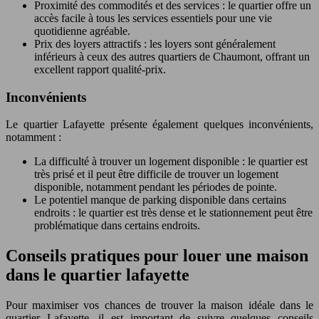
Proximité des commodités et des services : le quartier offre un
accès facile à tous les services essentiels pour une vie
quotidienne agréable.
Prix des loyers attractifs : les loyers sont généralement
inférieurs à ceux des autres quartiers de Chaumont, offrant un
excellent rapport qualité-prix.
Inconvénients
Le quartier Lafayette présente également quelques inconvénients,
notamment :
La difficulté à trouver un logement disponible : le quartier est
très prisé et il peut être difficile de trouver un logement
disponible, notamment pendant les périodes de pointe.
Le potentiel manque de parking disponible dans certains
endroits : le quartier est très dense et le stationnement peut être
problématique dans certains endroits.
Conseils pratiques pour louer une maison
dans le quartier lafayette
Pour maximiser vos chances de trouver la maison idéale dans le
quartier Lafayette, il est important de suivre quelques conseils