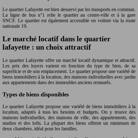
Le quartier Lafayette est bien desservi par les transports en commun.
La ligne de bus n°1 relie le quartier au centre-ville et à la gare
SNCF. Le quartier est également accessible en voiture via la route
nationale 19.
Le marché locatif dans le quartier
lafayette : un choix attractif
Le quartier Lafayette offre un marché locatif dynamique et attractif.
Les prix des loyers varient en fonction du type de bien, de sa
superficie et de son emplacement. Le quartier propose une variété de
biens immobiliers à la location, des maisons individuelles avec jardin
aux appartements dans des immeubles anciens restaurés.
Types de biens disponibles
Le quartier Lafayette propose une variété de biens immobiliers à la
location, adaptés à tous les besoins et budgets. On y trouve des
maisons individuelles, des maisons de ville, des appartements, des
studios et des lofts. La plupart des biens offrent un minimum de
deux chambres, idéal pour les familles.