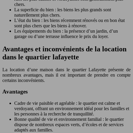
chers.
La superficie du bien : les biens les plus grands sont
naturellement plus chers.
L’état du bien : les biens récemment rénovés ou en bon état
sont plus chers que les biens à rénover.
Les équipements du bien : la présence d’un jardin, d’un
garage ou d’une terrasse influence le prix du loyer.
Avantages et inconvénients de la location
dans le quartier lafayette
La location d’une maison dans le quartier Lafayette présente de
nombreux avantages, mais il est important de prendre en compte
certains inconvénients.
Avantages
Cadre de vie paisible et agréable : le quartier est calme et
verdoyant, offrant un environnement idéal pour les familles et
les personnes à la recherche de tranquillité.
Bonne qualité de vie et environnement familial : le quartier
dispose de nombreux espaces verts, d’écoles et de services
adaptés aux familles.