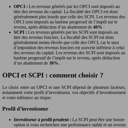
OPCI :
Les revenus générés par les OPCI sont imposés au
titre des revenus du capital. La fiscalité des OPCI est donc
généralement plus lourde que celle des SCPI. Les revenus des
OPCI sont imposés au barème progressif de l’impôt sur le
revenu, après déduction d’un abattement de
40%
.
SCPI :
Les revenus générés par les SCPI sont imposés au
titre des revenus fonciers. La fiscalité des SCPI est donc
généralement moins élevée que celle des OPCI, car le taux
d’imposition des revenus fonciers est souvent inférieur à celui
des revenus du capital. Les revenus des SCPI sont imposés au
barème progressif de l’impôt sur le revenu, après déduction
d’un abattement de
30%
.
OPCI et SCPI : comment choisir ?
Le choix entre un OPCI et une SCPI dépend de plusieurs facteurs,
notamment votre profil d’investisseur, vos objectifs d’investissement
et votre tolérance au risque.
Profil d’investisseur
Investisseur à profil prudent :
La SCPI peut être une bonne
option si vous recherchez une performance stable et un revenu