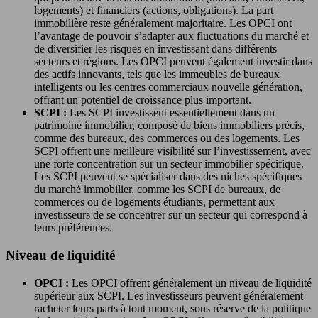
logements) et financiers (actions, obligations). La part
immobilière reste généralement majoritaire. Les OPCI ont
l’avantage de pouvoir s’adapter aux fluctuations du marché et
de diversifier les risques en investissant dans différents
secteurs et régions. Les OPCI peuvent également investir dans
des actifs innovants, tels que les immeubles de bureaux
intelligents ou les centres commerciaux nouvelle génération,
offrant un potentiel de croissance plus important.
SCPI :
Les SCPI investissent essentiellement dans un
patrimoine immobilier, composé de biens immobiliers précis,
comme des bureaux, des commerces ou des logements. Les
SCPI offrent une meilleure visibilité sur l’investissement, avec
une forte concentration sur un secteur immobilier spécifique.
Les SCPI peuvent se spécialiser dans des niches spécifiques
du marché immobilier, comme les SCPI de bureaux, de
commerces ou de logements étudiants, permettant aux
investisseurs de se concentrer sur un secteur qui correspond à
leurs préférences.
Niveau de liquidité
OPCI :
Les OPCI offrent généralement un niveau de liquidité
supérieur aux SCPI. Les investisseurs peuvent généralement
racheter leurs parts à tout moment, sous réserve de la politique