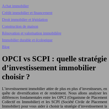
Achat immobilier
Crédit immobilier et financement
Droit immobilier et législation
Construction de maison
Rénovation et valorisation immobilière
Immobilier durable et écologique
Blog
OPCI vs SCPI : quelle stratégie
d’investissement immobilier
choisir ?
L’investissement immobilier attire de plus en plus d’investisseurs, en
quête de diversification et de rendement. Nous allons analyser les
différences fondamentales entre les OPCI (Organisme de Placement
Collectif en Immobilier) et les SCPI (Société Civile de Placement
Immobilier) pour vous aider à choisir la stratégie d’investissement la