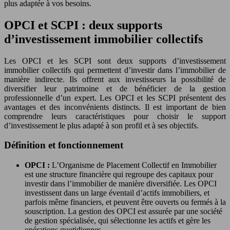
plus adaptée à vos besoins.
OPCI et SCPI : deux supports
d’investissement immobilier collectifs
Les OPCI et les SCPI sont deux supports d’investissement
immobilier collectifs qui permettent d’investir dans l’immobilier de
manière indirecte. Ils offrent aux investisseurs la possibilité de
diversifier leur patrimoine et de bénéficier de la gestion
professionnelle d’un expert. Les OPCI et les SCPI présentent des
avantages et des inconvénients distincts. Il est important de bien
comprendre leurs caractéristiques pour choisir le support
d’investissement le plus adapté à son profil et à ses objectifs.
Définition et fonctionnement
OPCI :
L’Organisme de Placement Collectif en Immobilier
est une structure financière qui regroupe des capitaux pour
investir dans l’immobilier de manière diversifiée. Les OPCI
investissent dans un large éventail d’actifs immobiliers, et
parfois même financiers, et peuvent être ouverts ou fermés à la
souscription. La gestion des OPCI est assurée par une société
de gestion spécialisée, qui sélectionne les actifs et gère les
opérations quotidiennes.