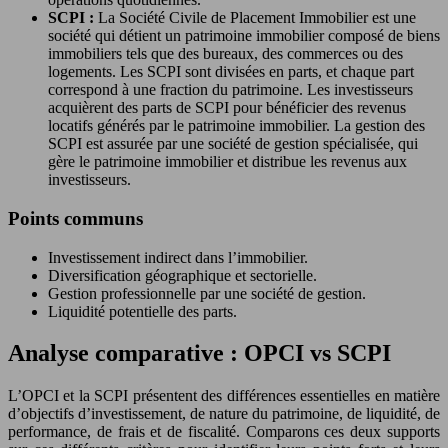
SCPI :
La Société Civile de Placement Immobilier est une
société qui détient un patrimoine immobilier composé de biens
immobiliers tels que des bureaux, des commerces ou des
logements. Les SCPI sont divisées en parts, et chaque part
correspond à une fraction du patrimoine. Les investisseurs
acquièrent des parts de SCPI pour bénéficier des revenus
locatifs générés par le patrimoine immobilier. La gestion des
SCPI est assurée par une société de gestion spécialisée, qui
gère le patrimoine immobilier et distribue les revenus aux
investisseurs.
Points communs
Investissement indirect dans l’immobilier.
Diversification géographique et sectorielle.
Gestion professionnelle par une société de gestion.
Liquidité potentielle des parts.
Analyse comparative : OPCI vs SCPI
L’OPCI et la SCPI présentent des différences essentielles en matière
d’objectifs d’investissement, de nature du patrimoine, de liquidité, de
performance, de frais et de fiscalité. Comparons ces deux supports