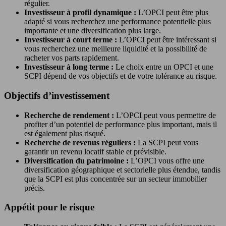
régulier.
Investisseur à profil dynamique :
L’OPCI peut être plus
adapté si vous recherchez une performance potentielle plus
importante et une diversification plus large.
Investisseur à court terme :
L’OPCI peut être intéressant si
vous recherchez une meilleure liquidité et la possibilité de
racheter vos parts rapidement.
Investisseur à long terme :
Le choix entre un OPCI et une
SCPI dépend de vos objectifs et de votre tolérance au risque.
Objectifs d’investissement
Recherche de rendement :
L’OPCI peut vous permettre de
profiter d’un potentiel de performance plus important, mais il
est également plus risqué.
Recherche de revenus réguliers :
La SCPI peut vous
garantir un revenu locatif stable et prévisible.
Diversification du patrimoine :
L’OPCI vous offre une
diversification géographique et sectorielle plus étendue, tandis
que la SCPI est plus concentrée sur un secteur immobilier
précis.
Appétit pour le risque