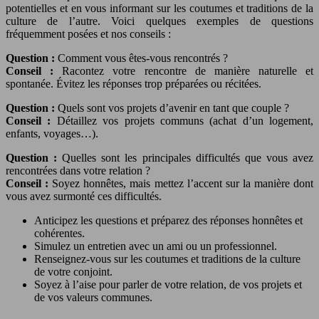
potentielles et en vous informant sur les coutumes et traditions de la
culture de l’autre. Voici quelques exemples de questions
fréquemment posées et nos conseils :
Question :
Comment vous êtes-vous rencontrés ?
Conseil :
Racontez votre rencontre de manière naturelle et
spontanée. Évitez les réponses trop préparées ou récitées.
Question :
Quels sont vos projets d’avenir en tant que couple ?
Conseil :
Détaillez vos projets communs (achat d’un logement,
enfants, voyages…).
Question :
Quelles sont les principales difficultés que vous avez
rencontrées dans votre relation ?
Conseil :
Soyez honnêtes, mais mettez l’accent sur la manière dont
vous avez surmonté ces difficultés.
Anticipez les questions et préparez des réponses honnêtes et
cohérentes.
Simulez un entretien avec un ami ou un professionnel.
Renseignez-vous sur les coutumes et traditions de la culture
de votre conjoint.
Soyez à l’aise pour parler de votre relation, de vos projets et
de vos valeurs communes.