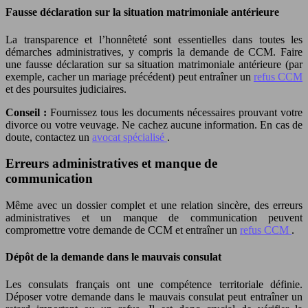
Fausse déclaration sur la situation matrimoniale antérieure
La transparence et l’honnêteté sont essentielles dans toutes les
démarches administratives, y compris la demande de CCM. Faire
une fausse déclaration sur sa situation matrimoniale antérieure (par
exemple, cacher un mariage précédent) peut entraîner un
refus CCM
et des poursuites judiciaires.
Conseil :
Fournissez tous les documents nécessaires prouvant votre
divorce ou votre veuvage. Ne cachez aucune information. En cas de
doute, contactez un
avocat spécialisé
.
Erreurs administratives et manque de
communication
Même avec un dossier complet et une relation sincère, des erreurs
administratives et un manque de communication peuvent
compromettre votre demande de CCM et entraîner un
refus CCM
.
Dépôt de la demande dans le mauvais consulat
Les consulats français ont une compétence territoriale définie.
Déposer votre demande dans le mauvais consulat peut entraîner un