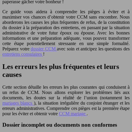
paperasse gâcher votre bonheur !
Ce guide vous aidera à comprendre les pièges à éviter et à
maximiser vos chances d’obtenir votre CCM sans encombre. Nous
aborderons les causes les plus fréquentes de refus, de la constitution
du dossier à la préparation des entretiens, en passant par la situation
administrative de votre futur époux ou épouse. Avec les bonnes
informations et une préparation adéquate, vous pouvez transformer
cette étape potentiellement stressante en une simple formalité.
Préparez votre
dossier CCM
avec soin et anticipez les questions des
entretiens consulaires
!
Les erreurs les plus fréquentes et leurs
causes
Cette section détaille les erreurs les plus courantes qui conduisent à
un refus de CCM. Nous allons explorer les problèmes liés aux
documents, les doutes sur la réalité de l’union (notamment les
mariages blancs
), la situation irrégulière du conjoint étranger et les
erreurs administratives. Comprendre ces pièges est la première étape
pour les éviter et obtenir votre
CCM mariage
.
Dossier incomplet ou documents non conformes