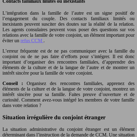
Contacts familiaux limités ou inexistants
L’intégration dans la famille de l’autre est un signe positif de
l’engagement du couple. Des contacts familiaux limités ou
inexistants peuvent susciter des doutes sur la réalité de la relation.
Les agents consulaires peuvent vous poser des questions sur vos
relations avec la famille de votre conjoint, un élément important pour
éviter un
refus CCM
.
L’erreur fréquente est de ne pas communiquer avec la famille du
conjoint ou de ne pas faire d’efforts pour s’intégrer. Il est donc
important d’organiser des rencontres familiales, d’apprendre des
éléments de la culture et de la langue de l’autre et de montrer un
intérêt sincère pour la famille de votre conjoint.
Conseil :
Organisez des rencontres familiales, apprenez des
éléments de la culture et de la langue de votre conjoint, montrez un
intérêt sincère pour sa famille. Faites preuve d’ouverture et de
curiosité. Comment avez-vous intégré les membres de votre famille
dans votre relation ?
Situation irrégulière du conjoint étranger
La situation administrative du conjoint étranger est un élément
déterminant dans l’instruction de la demande de CCM. Une situation