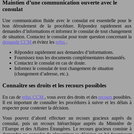
Maintien d’une communication ouverte avec le
consulat
Une communication fluide avec le consulat est essentielle pour le
bon déroulement de la procédure. Répondez rapidement aux
demandes d’informations et informez le consulat de tout changement
de situation. Contactez le consulat pour toute question concernant la
demande CCM
et évitez les
refus
.
Répondez rapidement aux demandes d’informations.
Fournissez tous les documents complémentaires demandés.
Contactez le consulat en cas de doute.
Informez le consulat de tout changement de situation
(changement d’adresse, etc.).
Connaître ses droits et les recours possibles
En cas de
refus CCM
, vous avez des droits et des
recours
possibles.
Il est important de connaître les procédures à suivre et les délais à
respecter pour contester la décision.
Vous pouvez d’abord effectuer un recours gracieux auprès du
consulat, puis un recours hiérarchique auprès du Ministère de
l’Europe et des Affaires Étrangères. Le recours gracieux consiste à