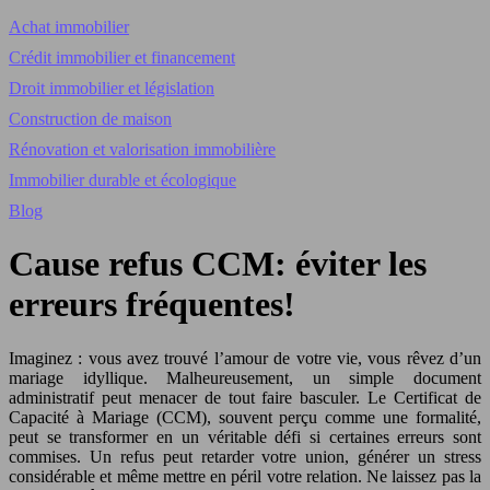
Achat immobilier
Crédit immobilier et financement
Droit immobilier et législation
Construction de maison
Rénovation et valorisation immobilière
Immobilier durable et écologique
Blog
Cause refus CCM: éviter les
erreurs fréquentes!
Imaginez : vous avez trouvé l’amour de votre vie, vous rêvez d’un
mariage idyllique. Malheureusement, un simple document
administratif peut menacer de tout faire basculer. Le Certificat de
Capacité à Mariage (CCM), souvent perçu comme une formalité,
peut se transformer en un véritable défi si certaines erreurs sont
commises. Un refus peut retarder votre union, générer un stress
considérable et même mettre en péril votre relation. Ne laissez pas la