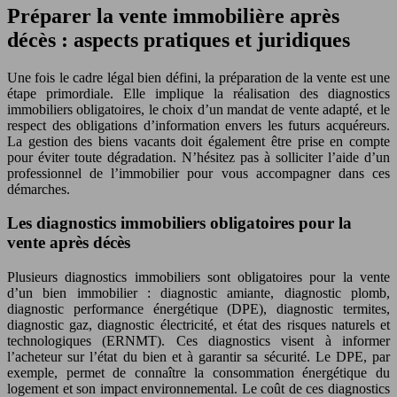
Préparer la vente immobilière après
décès : aspects pratiques et juridiques
Une fois le cadre légal bien défini, la préparation de la vente est une
étape primordiale. Elle implique la réalisation des diagnostics
immobiliers obligatoires, le choix d’un mandat de vente adapté, et le
respect des obligations d’information envers les futurs acquéreurs.
La gestion des biens vacants doit également être prise en compte
pour éviter toute dégradation. N’hésitez pas à solliciter l’aide d’un
professionnel de l’immobilier pour vous accompagner dans ces
démarches.
Les diagnostics immobiliers obligatoires pour la
vente après décès
Plusieurs diagnostics immobiliers sont obligatoires pour la vente
d’un bien immobilier : diagnostic amiante, diagnostic plomb,
diagnostic performance énergétique (DPE), diagnostic termites,
diagnostic gaz, diagnostic électricité, et état des risques naturels et
technologiques (ERNMT). Ces diagnostics visent à informer
l’acheteur sur l’état du bien et à garantir sa sécurité. Le DPE, par
exemple, permet de connaître la consommation énergétique du
logement et son impact environnemental. Le coût de ces diagnostics