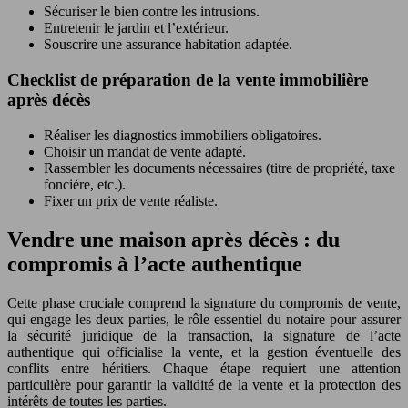
Sécuriser le bien contre les intrusions.
Entretenir le jardin et l’extérieur.
Souscrire une assurance habitation adaptée.
Checklist de préparation de la vente immobilière
après décès
Réaliser les diagnostics immobiliers obligatoires.
Choisir un mandat de vente adapté.
Rassembler les documents nécessaires (titre de propriété, taxe
foncière, etc.).
Fixer un prix de vente réaliste.
Vendre une maison après décès : du
compromis à l’acte authentique
Cette phase cruciale comprend la signature du compromis de vente,
qui engage les deux parties, le rôle essentiel du notaire pour assurer
la sécurité juridique de la transaction, la signature de l’acte
authentique qui officialise la vente, et la gestion éventuelle des
conflits entre héritiers. Chaque étape requiert une attention
particulière pour garantir la validité de la vente et la protection des
intérêts de toutes les parties.