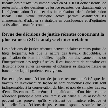
fiscalité des plus-values immobilières en SCI. Il est donc essentiel de
rester informé des décisions de justice récentes, des changements de
la réglementation fiscale et des interprétations de l’administration
fiscale. Une veille juridique active permet d’anticiper les
changements, d’adapter sa stratégie en conséquence et d’optimiser
sa fiscalité de manière continue.
Revue des décisions de justice récentes concernant la
plus-value en SCI : analyse et interprétation
Les décisions de justice récentes peuvent éclairer certains points de
litige fréquents, tels que la nature des travaux déductibles, la
qualification du bien immobilier, l’application des exonérations ou
l’interprétation des règles fiscales. Il est important de connaître ces
décisions pour éviter les erreurs et optimiser sa stratégie fiscale en
fonction de la jurisprudence en vigueur.
Par exemple, une décision de justice récente a précisé que les
travaux de ravalement de façade ne sont déductibles que s’ils sont
indispensables à la conservation du bien et non de simples travaux
d’embellissement. De même, la qualification d’un bien comme
résidence principale peut être remise en cause si les associés ne
peuvent pas prouver qu’ils y résident de manière effective et
habituelle. Les décisions de justice sont disponibles sur le site de