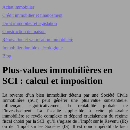
Achat immobilier
Crédit immobilier et financement
Droit immobilier et législation
Construction de maison
Rénovation et valorisation immobilière
Immobilier durable et écologique
Blog
Plus-values immobilières en
SCI : calcul et imposition
La revente d’un bien immobilier détenu par une Société Civile
Immobilière (SCI) peut générer une plus-value substantielle,
influençant significativement la rentabilité globale de
l’investissement. La fiscalité applicable à cette plus-value
immobilière se révèle complexe et dépend crucialement du régime
fiscal choisi par la SCI, qu’il s’agisse de l’Impôt sur le Revenu (IR)
ou de l’Impôt sur les Sociétés (IS). Il est donc impératif de bien