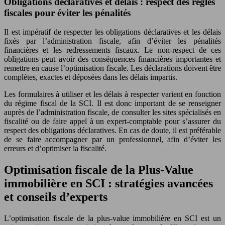
Obligations déclaratives et délais : respect des règles
fiscales pour éviter les pénalités
Il est impératif de respecter les obligations déclaratives et les délais
fixés par l’administration fiscale, afin d’éviter les pénalités
financières et les redressements fiscaux. Le non-respect de ces
obligations peut avoir des conséquences financières importantes et
remettre en cause l’optimisation fiscale. Les déclarations doivent être
complètes, exactes et déposées dans les délais impartis.
Les formulaires à utiliser et les délais à respecter varient en fonction
du régime fiscal de la SCI. Il est donc important de se renseigner
auprès de l’administration fiscale, de consulter les sites spécialisés en
fiscalité ou de faire appel à un expert-comptable pour s’assurer du
respect des obligations déclaratives. En cas de doute, il est préférable
de se faire accompagner par un professionnel, afin d’éviter les
erreurs et d’optimiser la fiscalité.
Optimisation fiscale de la Plus-Value
immobilière en SCI : stratégies avancées
et conseils d’experts
L’optimisation fiscale de la plus-value immobilière en SCI est un