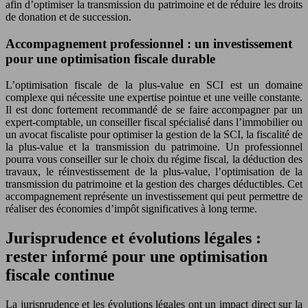
afin d’optimiser la transmission du patrimoine et de réduire les droits
de donation et de succession.
Accompagnement professionnel : un investissement
pour une optimisation fiscale durable
L’optimisation fiscale de la plus-value en SCI est un domaine
complexe qui nécessite une expertise pointue et une veille constante.
Il est donc fortement recommandé de se faire accompagner par un
expert-comptable, un conseiller fiscal spécialisé dans l’immobilier ou
un avocat fiscaliste pour optimiser la gestion de la SCI, la fiscalité de
la plus-value et la transmission du patrimoine. Un professionnel
pourra vous conseiller sur le choix du régime fiscal, la déduction des
travaux, le réinvestissement de la plus-value, l’optimisation de la
transmission du patrimoine et la gestion des charges déductibles. Cet
accompagnement représente un investissement qui peut permettre de
réaliser des économies d’impôt significatives à long terme.
Jurisprudence et évolutions légales :
rester informé pour une optimisation
fiscale continue
La jurisprudence et les évolutions légales ont un impact direct sur la