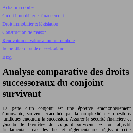
Achat immobilier
Crédit immobilier et financement
Droit immobilier et législation
Construction de maison
Rénovation et valorisation immobilière
Immobilier durable et écologique
Blog
Analyse comparative des droits
successoraux du conjoint
survivant
La perte d’un conjoint est une épreuve émotionnellement
éprouvante, souvent exacerbée par la complexité des questions
juridiques entourant la succession. Assurer la sécurité financière et
garantir le bien-être du conjoint survivant est un objectif
fondamental, mais les lois et réglementations régissant cette