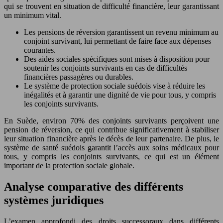
qui se trouvent en situation de difficulté financière, leur garantissant
un minimum vital.
Les pensions de réversion garantissent un revenu minimum au
conjoint survivant, lui permettant de faire face aux dépenses
courantes.
Des aides sociales spécifiques sont mises à disposition pour
soutenir les conjoints survivants en cas de difficultés
financières passagères ou durables.
Le système de protection sociale suédois vise à réduire les
inégalités et à garantir une dignité de vie pour tous, y compris
les conjoints survivants.
En Suède, environ 70% des conjoints survivants perçoivent une
pension de réversion, ce qui contribue significativement à stabiliser
leur situation financière après le décès de leur partenaire. De plus, le
système de santé suédois garantit l’accès aux soins médicaux pour
tous, y compris les conjoints survivants, ce qui est un élément
important de la protection sociale globale.
Analyse comparative des différents
systèmes juridiques
L’examen approfondi des droits successoraux dans différents