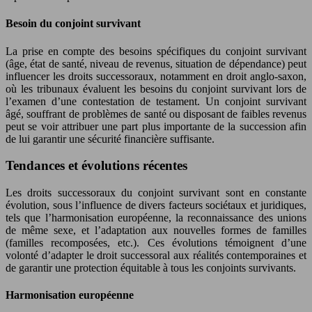
Besoin du conjoint survivant
La prise en compte des besoins spécifiques du conjoint survivant
(âge, état de santé, niveau de revenus, situation de dépendance) peut
influencer les droits successoraux, notamment en droit anglo-saxon,
où les tribunaux évaluent les besoins du conjoint survivant lors de
l’examen d’une contestation de testament. Un conjoint survivant
âgé, souffrant de problèmes de santé ou disposant de faibles revenus
peut se voir attribuer une part plus importante de la succession afin
de lui garantir une sécurité financière suffisante.
Tendances et évolutions récentes
Les droits successoraux du conjoint survivant sont en constante
évolution, sous l’influence de divers facteurs sociétaux et juridiques,
tels que l’harmonisation européenne, la reconnaissance des unions
de même sexe, et l’adaptation aux nouvelles formes de familles
(familles recomposées, etc.). Ces évolutions témoignent d’une
volonté d’adapter le droit successoral aux réalités contemporaines et
de garantir une protection équitable à tous les conjoints survivants.
Harmonisation européenne