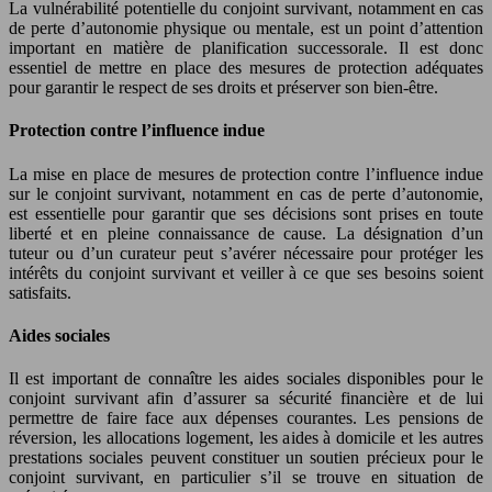
La vulnérabilité potentielle du conjoint survivant, notamment en cas
de perte d’autonomie physique ou mentale, est un point d’attention
important en matière de planification successorale. Il est donc
essentiel de mettre en place des mesures de protection adéquates
pour garantir le respect de ses droits et préserver son bien-être.
Protection contre l’influence indue
La mise en place de mesures de protection contre l’influence indue
sur le conjoint survivant, notamment en cas de perte d’autonomie,
est essentielle pour garantir que ses décisions sont prises en toute
liberté et en pleine connaissance de cause. La désignation d’un
tuteur ou d’un curateur peut s’avérer nécessaire pour protéger les
intérêts du conjoint survivant et veiller à ce que ses besoins soient
satisfaits.
Aides sociales
Il est important de connaître les aides sociales disponibles pour le
conjoint survivant afin d’assurer sa sécurité financière et de lui
permettre de faire face aux dépenses courantes. Les pensions de
réversion, les allocations logement, les aides à domicile et les autres
prestations sociales peuvent constituer un soutien précieux pour le
conjoint survivant, en particulier s’il se trouve en situation de