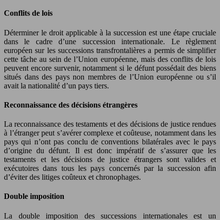
Conflits de lois
Déterminer le droit applicable à la succession est une étape cruciale
dans le cadre d’une succession internationale. Le règlement
européen sur les successions transfrontalières a permis de simplifier
cette tâche au sein de l’Union européenne, mais des conflits de lois
peuvent encore survenir, notamment si le défunt possédait des biens
situés dans des pays non membres de l’Union européenne ou s’il
avait la nationalité d’un pays tiers.
Reconnaissance des décisions étrangères
La reconnaissance des testaments et des décisions de justice rendues
à l’étranger peut s’avérer complexe et coûteuse, notamment dans les
pays qui n’ont pas conclu de conventions bilatérales avec le pays
d’origine du défunt. Il est donc impératif de s’assurer que les
testaments et les décisions de justice étrangers sont valides et
exécutoires dans tous les pays concernés par la succession afin
d’éviter des litiges coûteux et chronophages.
Double imposition
La double imposition des successions internationales est un