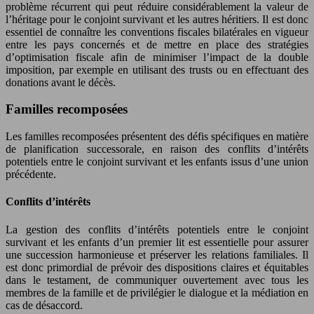
problème récurrent qui peut réduire considérablement la valeur de
l’héritage pour le conjoint survivant et les autres héritiers. Il est donc
essentiel de connaître les conventions fiscales bilatérales en vigueur
entre les pays concernés et de mettre en place des stratégies
d’optimisation fiscale afin de minimiser l’impact de la double
imposition, par exemple en utilisant des trusts ou en effectuant des
donations avant le décès.
Familles recomposées
Les familles recomposées présentent des défis spécifiques en matière
de planification successorale, en raison des conflits d’intérêts
potentiels entre le conjoint survivant et les enfants issus d’une union
précédente.
Conflits d’intérêts
La gestion des conflits d’intérêts potentiels entre le conjoint
survivant et les enfants d’un premier lit est essentielle pour assurer
une succession harmonieuse et préserver les relations familiales. Il
est donc primordial de prévoir des dispositions claires et équitables
dans le testament, de communiquer ouvertement avec tous les
membres de la famille et de privilégier le dialogue et la médiation en
cas de désaccord.