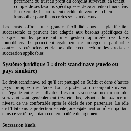
patrimoine du trust au profit du conjoint survivant, en tenant
compte de ses besoins spécifiques et de sa situation financière.
Par exemple, ils pourraient décider de vendre un bien
immobilier pour financer des soins médicaux.
Les trusts offrent une grande flexibilité dans la planification
successorale et peuvent être adaptés aux besoins spécifiques de
chaque famille, permettant une gestion optimisée des biens
immobiliers. Ils permettent également de protéger le patrimoine
contre les créanciers et de potentiellement réduire les droits de
succession applicables.
Système juridique 3 : droit scandinave (suède ou
pays similaire)
Le droit scandinave, tel qu’il est pratiqué en Suède et dans d’autres
pays nordiques, met l’accent sur la protection du conjoint survivant
et l’égalité entre les individus. Les droits successoraux du conjoint
survivant sont généralement très étendus, visant à lui assurer un
niveau de vie confortable après le décès de son partenaire. Le rôle
de l’État dans la protection sociale joue également un rôle important
dans ce système, notamment en matière de logement.
Succession légale