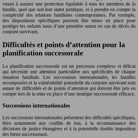
visent à assurer une protection équitable à tous les membres de la
famille, quel que soit leur statut juridique, et à prendre en compte la
complexité des relations familiales contemporaines. Par exemple,
des dispositions spécifiques peuvent être mises en place pour
protéger les enfants issus d’une première union en cas de décès du
conjoint survivant.
Difficultés et points d’attention pour la
planification successorale
La planification successorale est un processus complexe et délicat
qui nécessite une attention particulière aux spécificités de chaque
situation familiale. Les successions internationales, les familles
recomposées et la vulnérabilité potentielle du conjoint survivant sont
autant de difficultés et de points d’attention qui doivent être pris en
compte lors de la mise en place d’une stratégie successorale efficace.
Successions internationales
Les successions internationales présentent des difficultés spécifiques,
liées notamment aux conflits de lois, à la reconnaissance des
décisions de justice étrangères et à la potentielle double imposition
des biens successoraux.