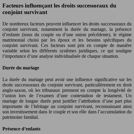
Facteurs influençant les droits successoraux du
conjoint survivant
De nombreux facteurs peuvent influencer les droits successoraux du
conjoint survivant, notamment la durée du mariage, la présence
d’enfants (issus du couple ou d’une union précédente), le régime
matrimonial choisi par les époux et les besoins spécifiques du
conjoint survivant. Ces facteurs sont pris en compte de manière
variable selon les différents systèmes juridiques, ce qui souligne
l’importance d’une analyse individualisée de chaque situation.
Durée du mariage
La durée du mariage peut avoir une influence significative sur les
droits successoraux du conjoint survivant, particulièrement en droit
anglo-saxon, où les tribunaux prennent en compte la longévité de
l’union lors de l’examen d’une contestation de testament. Un
mariage de longue durée peut justifier l’attribution d’une part plus
importante de l’héritage au conjoint survivant, reconnaissant ainsi
son investissement dans le couple et son rôle dans l’accumulation du
patrimoine familial.
Présence d’enfants