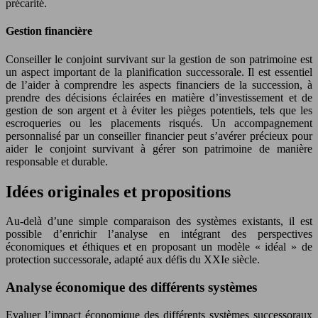
précarité.
Gestion financière
Conseiller le conjoint survivant sur la gestion de son patrimoine est
un aspect important de la planification successorale. Il est essentiel
de l’aider à comprendre les aspects financiers de la succession, à
prendre des décisions éclairées en matière d’investissement et de
gestion de son argent et à éviter les pièges potentiels, tels que les
escroqueries ou les placements risqués. Un accompagnement
personnalisé par un conseiller financier peut s’avérer précieux pour
aider le conjoint survivant à gérer son patrimoine de manière
responsable et durable.
Idées originales et propositions
Au-delà d’une simple comparaison des systèmes existants, il est
possible d’enrichir l’analyse en intégrant des perspectives
économiques et éthiques et en proposant un modèle « idéal » de
protection successorale, adapté aux défis du XXIe siècle.
Analyse économique des différents systèmes
Evaluer l’impact économique des différents systèmes successoraux