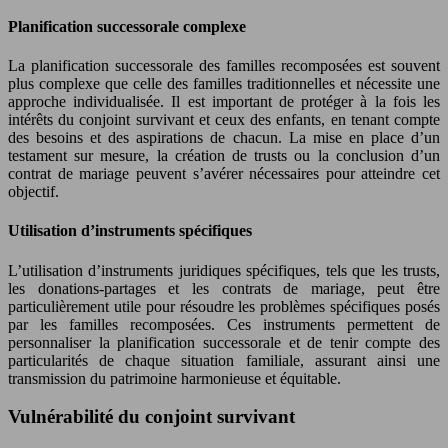
Planification successorale complexe
La planification successorale des familles recomposées est souvent
plus complexe que celle des familles traditionnelles et nécessite une
approche individualisée. Il est important de protéger à la fois les
intérêts du conjoint survivant et ceux des enfants, en tenant compte
des besoins et des aspirations de chacun. La mise en place d’un
testament sur mesure, la création de trusts ou la conclusion d’un
contrat de mariage peuvent s’avérer nécessaires pour atteindre cet
objectif.
Utilisation d’instruments spécifiques
L’utilisation d’instruments juridiques spécifiques, tels que les trusts,
les donations-partages et les contrats de mariage, peut être
particulièrement utile pour résoudre les problèmes spécifiques posés
par les familles recomposées. Ces instruments permettent de
personnaliser la planification successorale et de tenir compte des
particularités de chaque situation familiale, assurant ainsi une
transmission du patrimoine harmonieuse et équitable.
Vulnérabilité du conjoint survivant