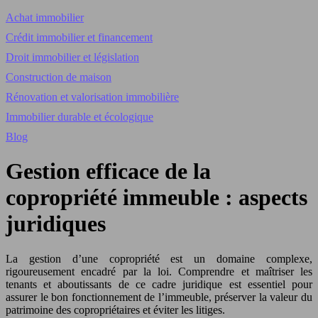
Achat immobilier
Crédit immobilier et financement
Droit immobilier et législation
Construction de maison
Rénovation et valorisation immobilière
Immobilier durable et écologique
Blog
Gestion efficace de la
copropriété immeuble : aspects
juridiques
La gestion d’une copropriété est un domaine complexe,
rigoureusement encadré par la loi. Comprendre et maîtriser les
tenants et aboutissants de ce cadre juridique est essentiel pour
assurer le bon fonctionnement de l’immeuble, préserver la valeur du
patrimoine des copropriétaires et éviter les litiges.