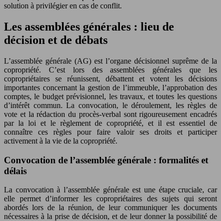
solution à privilégier en cas de conflit.
Les assemblées générales : lieu de
décision et de débats
L’assemblée générale (AG) est l’organe décisionnel suprême de la
copropriété. C’est lors des assemblées générales que les
copropriétaires se réunissent, débattent et votent les décisions
importantes concernant la gestion de l’immeuble, l’approbation des
comptes, le budget prévisionnel, les travaux, et toutes les questions
d’intérêt commun. La convocation, le déroulement, les règles de
vote et la rédaction du procès-verbal sont rigoureusement encadrés
par la loi et le règlement de copropriété, et il est essentiel de
connaître ces règles pour faire valoir ses droits et participer
activement à la vie de la copropriété.
Convocation de l’assemblée générale : formalités et
délais
La convocation à l’assemblée générale est une étape cruciale, car
elle permet d’informer les copropriétaires des sujets qui seront
abordés lors de la réunion, de leur communiquer les documents
nécessaires à la prise de décision, et de leur donner la possibilité de