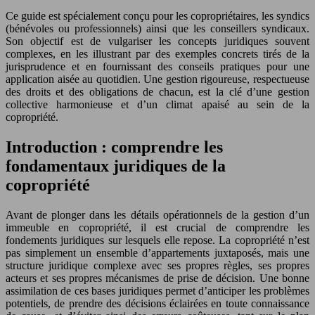
Ce guide est spécialement conçu pour les copropriétaires, les syndics
(bénévoles ou professionnels) ainsi que les conseillers syndicaux.
Son objectif est de vulgariser les concepts juridiques souvent
complexes, en les illustrant par des exemples concrets tirés de la
jurisprudence et en fournissant des conseils pratiques pour une
application aisée au quotidien. Une gestion rigoureuse, respectueuse
des droits et des obligations de chacun, est la clé d’une gestion
collective harmonieuse et d’un climat apaisé au sein de la
copropriété.
Introduction : comprendre les
fondamentaux juridiques de la
copropriété
Avant de plonger dans les détails opérationnels de la gestion d’un
immeuble en copropriété, il est crucial de comprendre les
fondements juridiques sur lesquels elle repose. La copropriété n’est
pas simplement un ensemble d’appartements juxtaposés, mais une
structure juridique complexe avec ses propres règles, ses propres
acteurs et ses propres mécanismes de prise de décision. Une bonne
assimilation de ces bases juridiques permet d’anticiper les problèmes
potentiels, de prendre des décisions éclairées en toute connaissance