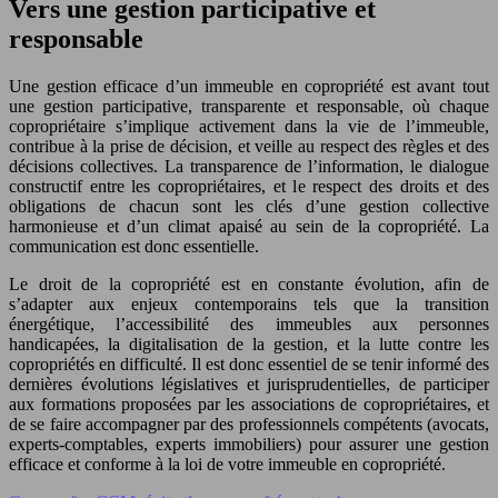
Vers une gestion participative et
responsable
Une gestion efficace d’un immeuble en copropriété est avant tout
une gestion participative, transparente et responsable, où chaque
copropriétaire s’implique activement dans la vie de l’immeuble,
contribue à la prise de décision, et veille au respect des règles et des
décisions collectives. La transparence de l’information, le dialogue
constructif entre les copropriétaires, et le respect des droits et des
obligations de chacun sont les clés d’une gestion collective
harmonieuse et d’un climat apaisé au sein de la copropriété. La
communication est donc essentielle.
Le droit de la copropriété est en constante évolution, afin de
s’adapter aux enjeux contemporains tels que la transition
énergétique, l’accessibilité des immeubles aux personnes
handicapées, la digitalisation de la gestion, et la lutte contre les
copropriétés en difficulté. Il est donc essentiel de se tenir informé des
dernières évolutions législatives et jurisprudentielles, de participer
aux formations proposées par les associations de copropriétaires, et
de se faire accompagner par des professionnels compétents (avocats,
experts-comptables, experts immobiliers) pour assurer une gestion
efficace et conforme à la loi de votre immeuble en copropriété.