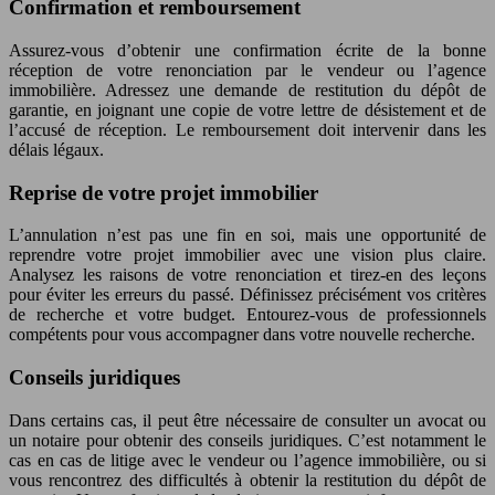
Confirmation et remboursement
Assurez-vous d’obtenir une confirmation écrite de la bonne
réception de votre renonciation par le vendeur ou l’agence
immobilière. Adressez une demande de restitution du dépôt de
garantie, en joignant une copie de votre lettre de désistement et de
l’accusé de réception. Le remboursement doit intervenir dans les
délais légaux.
Reprise de votre projet immobilier
L’annulation n’est pas une fin en soi, mais une opportunité de
reprendre votre projet immobilier avec une vision plus claire.
Analysez les raisons de votre renonciation et tirez-en des leçons
pour éviter les erreurs du passé. Définissez précisément vos critères
de recherche et votre budget. Entourez-vous de professionnels
compétents pour vous accompagner dans votre nouvelle recherche.
Conseils juridiques
Dans certains cas, il peut être nécessaire de consulter un avocat ou
un notaire pour obtenir des conseils juridiques. C’est notamment le
cas en cas de litige avec le vendeur ou l’agence immobilière, ou si
vous rencontrez des difficultés à obtenir la restitution du dépôt de