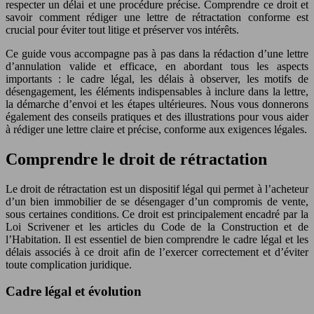
respecter un délai et une procédure précise. Comprendre ce droit et
savoir comment rédiger une lettre de rétractation conforme est
crucial pour éviter tout litige et préserver vos intérêts.
Ce guide vous accompagne pas à pas dans la rédaction d’une lettre
d’annulation valide et efficace, en abordant tous les aspects
importants : le cadre légal, les délais à observer, les motifs de
désengagement, les éléments indispensables à inclure dans la lettre,
la démarche d’envoi et les étapes ultérieures. Nous vous donnerons
également des conseils pratiques et des illustrations pour vous aider
à rédiger une lettre claire et précise, conforme aux exigences légales.
Comprendre le droit de rétractation
Le droit de rétractation est un dispositif légal qui permet à l’acheteur
d’un bien immobilier de se désengager d’un compromis de vente,
sous certaines conditions. Ce droit est principalement encadré par la
Loi Scrivener et les articles du Code de la Construction et de
l’Habitation. Il est essentiel de bien comprendre le cadre légal et les
délais associés à ce droit afin de l’exercer correctement et d’éviter
toute complication juridique.
Cadre légal et évolution