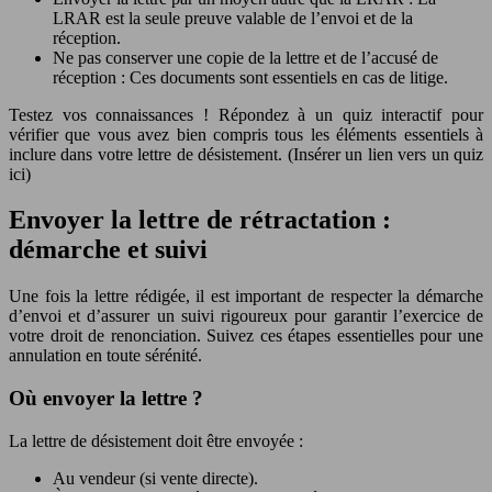
LRAR est la seule preuve valable de l’envoi et de la
réception.
Ne pas conserver une copie de la lettre et de l’accusé de
réception : Ces documents sont essentiels en cas de litige.
Testez vos connaissances ! Répondez à un quiz interactif pour
vérifier que vous avez bien compris tous les éléments essentiels à
inclure dans votre lettre de désistement. (Insérer un lien vers un quiz
ici)
Envoyer la lettre de rétractation :
démarche et suivi
Une fois la lettre rédigée, il est important de respecter la démarche
d’envoi et d’assurer un suivi rigoureux pour garantir l’exercice de
votre droit de renonciation. Suivez ces étapes essentielles pour une
annulation en toute sérénité.
Où envoyer la lettre ?
La lettre de désistement doit être envoyée :
Au vendeur (si vente directe).