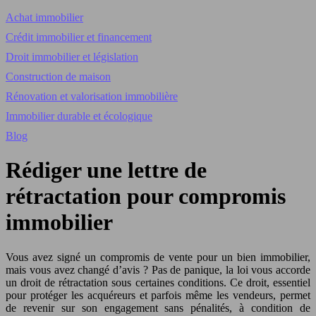
Achat immobilier
Crédit immobilier et financement
Droit immobilier et législation
Construction de maison
Rénovation et valorisation immobilière
Immobilier durable et écologique
Blog
Rédiger une lettre de
rétractation pour compromis
immobilier
Vous avez signé un compromis de vente pour un bien immobilier,
mais vous avez changé d’avis ? Pas de panique, la loi vous accorde
un droit de rétractation sous certaines conditions. Ce droit, essentiel
pour protéger les acquéreurs et parfois même les vendeurs, permet
de revenir sur son engagement sans pénalités, à condition de