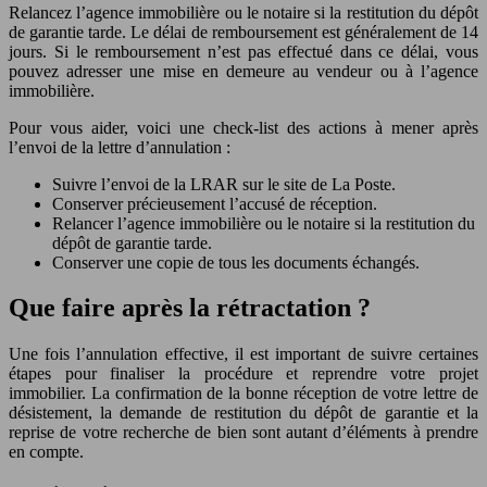
Relancez l’agence immobilière ou le notaire si la restitution du dépôt
de garantie tarde. Le délai de remboursement est généralement de 14
jours. Si le remboursement n’est pas effectué dans ce délai, vous
pouvez adresser une mise en demeure au vendeur ou à l’agence
immobilière.
Pour vous aider, voici une check-list des actions à mener après
l’envoi de la lettre d’annulation :
Suivre l’envoi de la LRAR sur le site de La Poste.
Conserver précieusement l’accusé de réception.
Relancer l’agence immobilière ou le notaire si la restitution du
dépôt de garantie tarde.
Conserver une copie de tous les documents échangés.
Que faire après la rétractation ?
Une fois l’annulation effective, il est important de suivre certaines
étapes pour finaliser la procédure et reprendre votre projet
immobilier. La confirmation de la bonne réception de votre lettre de
désistement, la demande de restitution du dépôt de garantie et la
reprise de votre recherche de bien sont autant d’éléments à prendre
en compte.