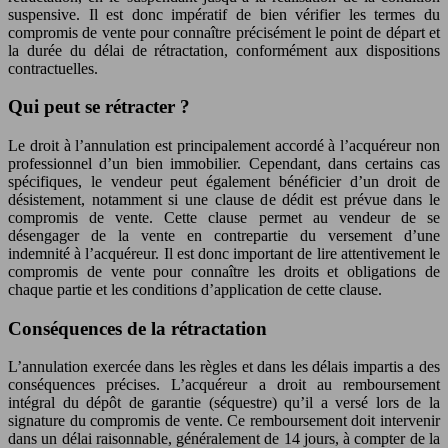
suspensive. Il est donc impératif de bien vérifier les termes du
compromis de vente pour connaître précisément le point de départ et
la durée du délai de rétractation, conformément aux dispositions
contractuelles.
Qui peut se rétracter ?
Le droit à l’annulation est principalement accordé à l’acquéreur non
professionnel d’un bien immobilier. Cependant, dans certains cas
spécifiques, le vendeur peut également bénéficier d’un droit de
désistement, notamment si une clause de dédit est prévue dans le
compromis de vente. Cette clause permet au vendeur de se
désengager de la vente en contrepartie du versement d’une
indemnité à l’acquéreur. Il est donc important de lire attentivement le
compromis de vente pour connaître les droits et obligations de
chaque partie et les conditions d’application de cette clause.
Conséquences de la rétractation
L’annulation exercée dans les règles et dans les délais impartis a des
conséquences précises. L’acquéreur a droit au remboursement
intégral du dépôt de garantie (séquestre) qu’il a versé lors de la
signature du compromis de vente. Ce remboursement doit intervenir
dans un délai raisonnable, généralement de 14 jours, à compter de la