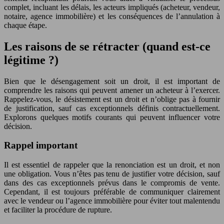
complet, incluant les délais, les acteurs impliqués (acheteur, vendeur,
notaire, agence immobilière) et les conséquences de l’annulation à
chaque étape.
Les raisons de se rétracter (quand est-ce
légitime ?)
Bien que le désengagement soit un droit, il est important de
comprendre les raisons qui peuvent amener un acheteur à l’exercer.
Rappelez-vous, le désistement est un droit et n’oblige pas à fournir
de justification, sauf cas exceptionnels définis contractuellement.
Explorons quelques motifs courants qui peuvent influencer votre
décision.
Rappel important
Il est essentiel de rappeler que la renonciation est un droit, et non
une obligation. Vous n’êtes pas tenu de justifier votre décision, sauf
dans des cas exceptionnels prévus dans le compromis de vente.
Cependant, il est toujours préférable de communiquer clairement
avec le vendeur ou l’agence immobilière pour éviter tout malentendu
et faciliter la procédure de rupture.