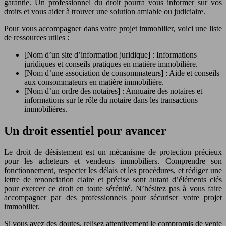
garantie. Un professionnel du droit pourra vous informer sur vos
droits et vous aider à trouver une solution amiable ou judiciaire.
Pour vous accompagner dans votre projet immobilier, voici une liste
de ressources utiles :
[Nom d’un site d’information juridique] : Informations
juridiques et conseils pratiques en matière immobilière.
[Nom d’une association de consommateurs] : Aide et conseils
aux consommateurs en matière immobilière.
[Nom d’un ordre des notaires] : Annuaire des notaires et
informations sur le rôle du notaire dans les transactions
immobilières.
Un droit essentiel pour avancer
Le droit de désistement est un mécanisme de protection précieux
pour les acheteurs et vendeurs immobiliers. Comprendre son
fonctionnement, respecter les délais et les procédures, et rédiger une
lettre de renonciation claire et précise sont autant d’éléments clés
pour exercer ce droit en toute sérénité. N’hésitez pas à vous faire
accompagner par des professionnels pour sécuriser votre projet
immobilier.
Si vous avez des doutes, relisez attentivement le compromis de vente