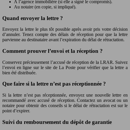
À l’agence immobilière (si elle a signé le compromis).
Au notaire (en copie, si impliqué).
Quand envoyer la lettre ?
Envoyez la lettre le plus tôt possible après avoir pris votre décision
d’annuler. Tenez compte des délais de réception pour que la lettre
parvienne au destinataire avant l’expiration du délai de rétractation.
Comment prouver l’envoi et la réception ?
Conservez précieusement l’accusé de réception de la LRAR. Suivez
l’envoi en ligne sur le site de La Poste pour vérifier que la lettre a
bien été distribuée.
Que faire si la lettre n’est pas réceptionnée ?
Si la lettre n’est pas réceptionnée, envoyez une nouvelle lettre en
recommandé avec accusé de réception. Contactez un avocat ou un
notaire pour obtenir des conseils si le délai de rétractation est sur le
point d’expirer.
Suivi du remboursement du dépôt de garantie